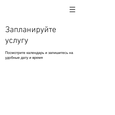
Запланируйте
услугу
Посмотрите календарь и запишитесь на
удобные дату и время